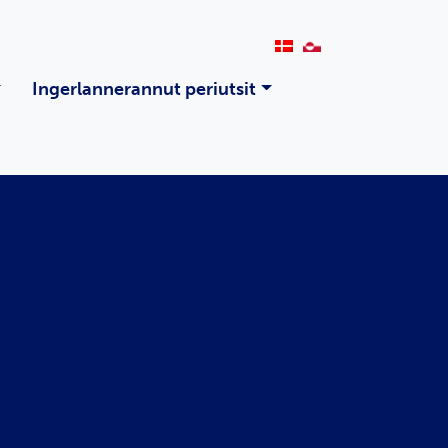
Ingerlannerannut periutsit